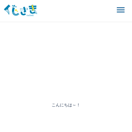
こんにちは～！