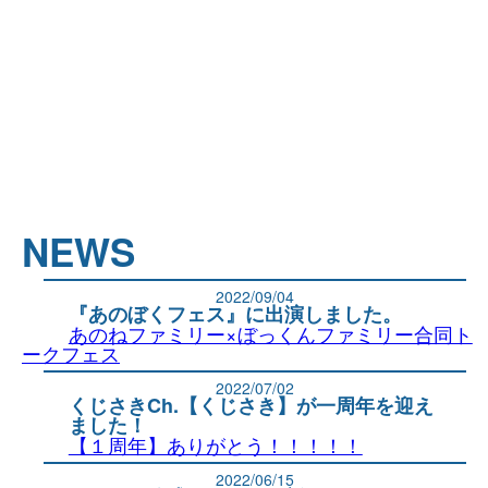
NEWS
2022/09/04
『あのぼくフェス』に出演しました。
あのねファミリー×ぼっくんファミリー合同ト
ークフェス
2022/07/02
くじさきCh.【くじさき】が一周年を迎え
ました！
【１周年】ありがとう！！！！！
2022/06/15