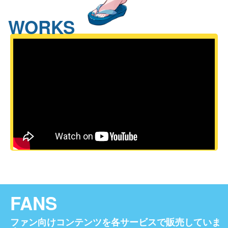
WORKS
FANS
ファン向けコンテンツを各サービスで販売していま